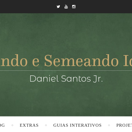
OG
EXTRAS
GUIAS INTERATIVOS
PROJE