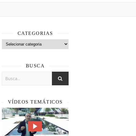
CATEGORIAS
Categorias
BUSCA
VÍDEOS TEMÁTICOS