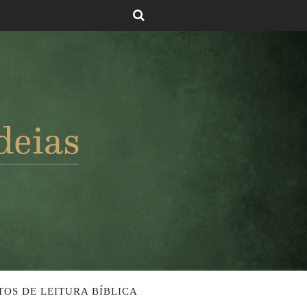
TOS DE LEITURA BÍBLICA