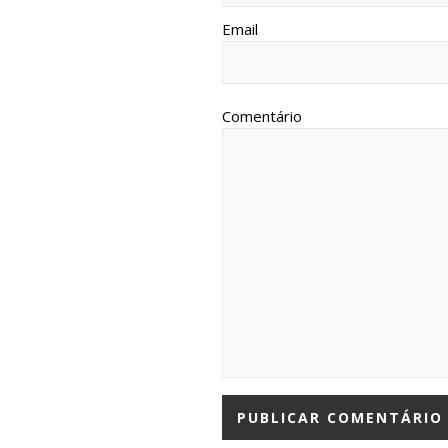
Email
Comentário