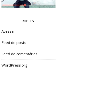
META
Acessar
Feed de posts
Feed de comentários
WordPress.org