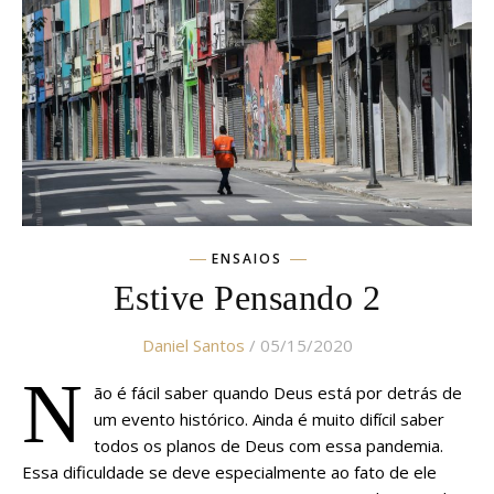
ENSAIOS
Estive Pensando 2
Daniel Santos
/ 05/15/2020
N
ão é fácil saber quando Deus está por detrás de
um evento histórico. Ainda é muito difícil saber
todos os planos de Deus com essa pandemia.
Essa dificuldade se deve especialmente ao fato de ele