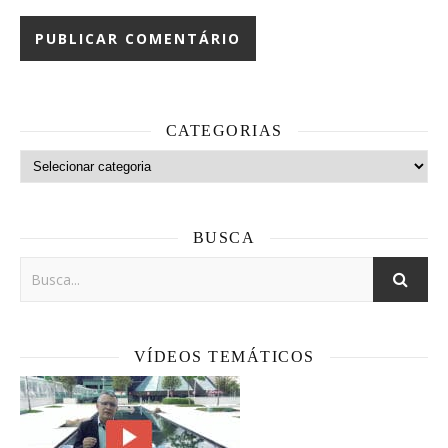
CATEGORIAS
Categorias
BUSCA
VÍDEOS TEMÁTICOS