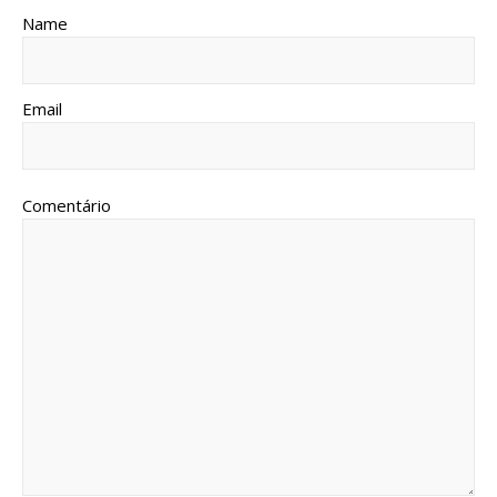
Name
Email
Comentário