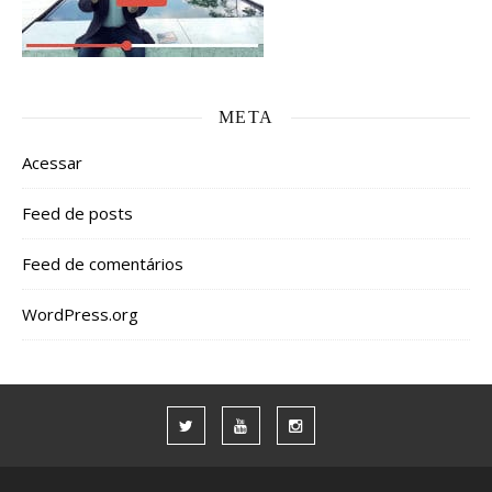
META
Acessar
Feed de posts
Feed de comentários
WordPress.org