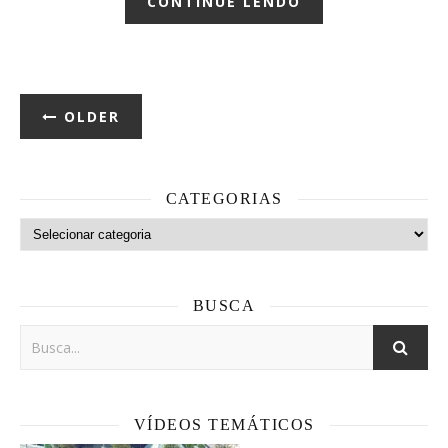
CONTINUE LENDO
OLDER
CATEGORIAS
Categorias
BUSCA
VÍDEOS TEMÁTICOS