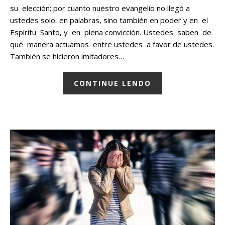
su elección; por cuanto nuestro evangelio no llegó a
ustedes solo en palabras, sino también en poder y en el
Espíritu Santo, y en plena convicción. Ustedes saben de
qué manera actuamos entre ustedes a favor de ustedes.
También se hicieron imitadores…
CONTINUE LENDO