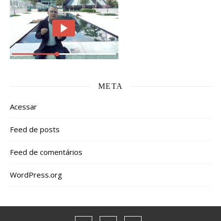
META
Acessar
Feed de posts
Feed de comentários
WordPress.org