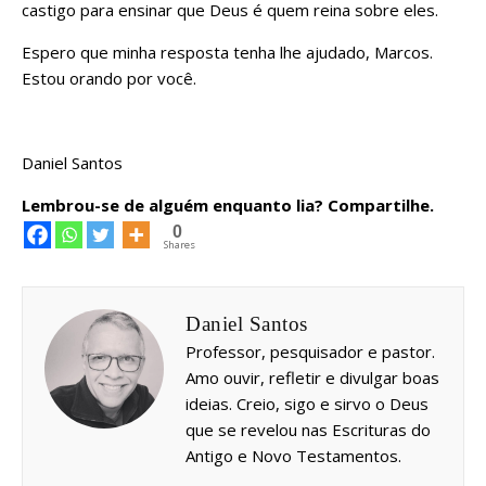
castigo para ensinar que Deus é quem reina sobre eles.
Espero que minha resposta tenha lhe ajudado, Marcos.
Estou orando por você.
Daniel Santos
Lembrou-se de alguém enquanto lia? Compartilhe.
0
Shares
Daniel Santos
Professor, pesquisador e pastor.
Amo ouvir, refletir e divulgar boas
ideias. Creio, sigo e sirvo o Deus
que se revelou nas Escrituras do
Antigo e Novo Testamentos.