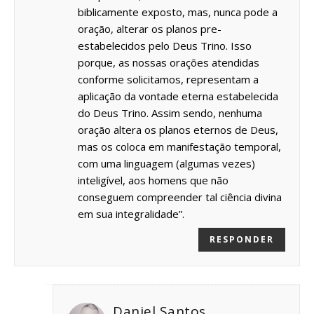
biblicamente exposto, mas, nunca pode a
oração, alterar os planos pre-
estabelecidos pelo Deus Trino. Isso
porque, as nossas orações atendidas
conforme solicitamos, representam a
aplicação da vontade eterna estabelecida
do Deus Trino. Assim sendo, nenhuma
oração altera os planos eternos de Deus,
mas os coloca em manifestação temporal,
com uma linguagem (algumas vezes)
inteligível, aos homens que não
conseguem compreender tal ciência divina
em sua integralidade”.
RESPONDER
Daniel Santos