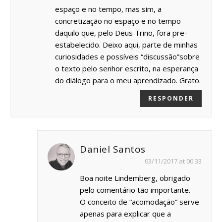
espaço e no tempo, mas sim, a
concretização no espaço e no tempo
daquilo que, pelo Deus Trino, fora pre-
estabelecido. Deixo aqui, parte de minhas
curiosidades e possíveis “discussão”sobre
o texto pelo senhor escrito, na esperança
do diálogo para o meu aprendizado. Grato.
RESPONDER
Daniel Santos
03/11/2017 at 00:33
Boa noite Lindemberg, obrigado
pelo comentário tão importante.
O conceito de “acomodação” serve
apenas para explicar que a