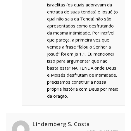
israelitas (os quais adoravam da
entrada de suas tendas) e Josué (o
qual não saia da Tenda) não são
apresentados como desfrutando
da mesma intimidade. Por incrível
que pareça, a primeira vez que
vemos a frase “falou o Senhor a
Josué” foi em Js 1.1. Eu mencionei
isso para argumentar que não
basta estar NA TENDA onde Deus
e Moisés desfrutam de intimidade,
precisamos construir a nossa
própria história com Deus por meio
da oração.
Lindemberg S. Costa