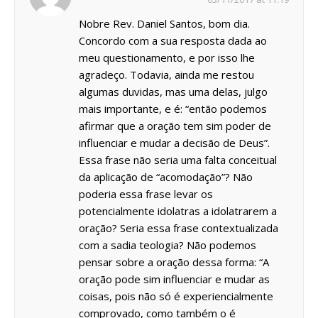
Nobre Rev. Daniel Santos, bom dia.
Concordo com a sua resposta dada ao
meu questionamento, e por isso lhe
agradeço. Todavia, ainda me restou
algumas duvidas, mas uma delas, julgo
mais importante, e é: “então podemos
afirmar que a oração tem sim poder de
influenciar e mudar a decisão de Deus”.
Essa frase não seria uma falta conceitual
da aplicação de “acomodação”? Não
poderia essa frase levar os
potencialmente idolatras a idolatrarem a
oração? Seria essa frase contextualizada
com a sadia teologia? Não podemos
pensar sobre a oração dessa forma: “A
oração pode sim influenciar e mudar as
coisas, pois não só é experiencialmente
comprovado, como também o é