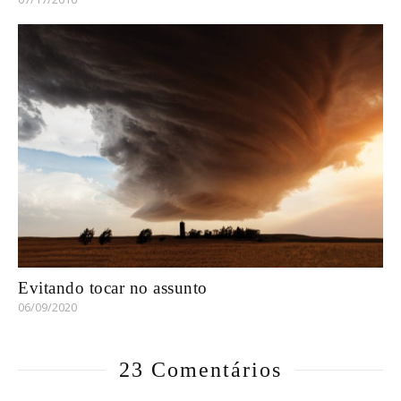
Evitando tocar no assunto
06/09/2020
23 Comentários