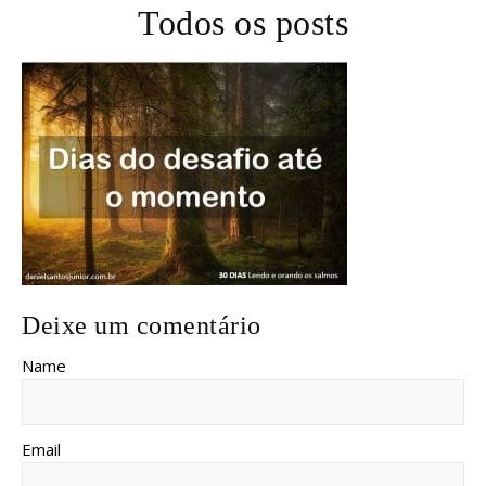
Todos os posts
Deixe um comentário
Name
Email