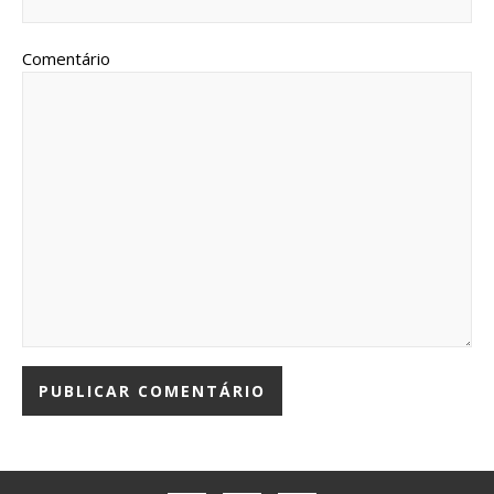
Comentário