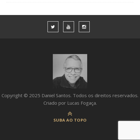
Copyright © 2025 Daniel Santos. Todos os direitos reservados.
Criado por Lucas Fogaça.
SUBA AO TOPO