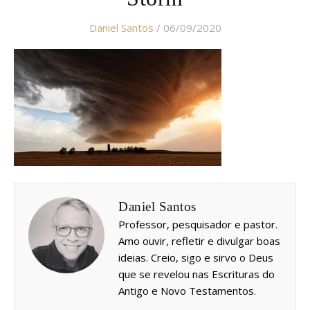
Daniel Santos
/ 06/09/2020
Daniel Santos
Professor, pesquisador e pastor.
Amo ouvir, refletir e divulgar boas
ideias. Creio, sigo e sirvo o Deus
que se revelou nas Escrituras do
Antigo e Novo Testamentos.