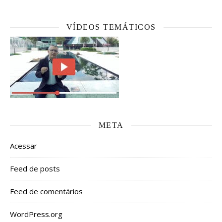
VÍDEOS TEMÁTICOS
META
Acessar
Feed de posts
Feed de comentários
WordPress.org