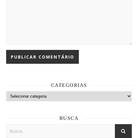
CATEGORIAS
Categorias
BUSCA