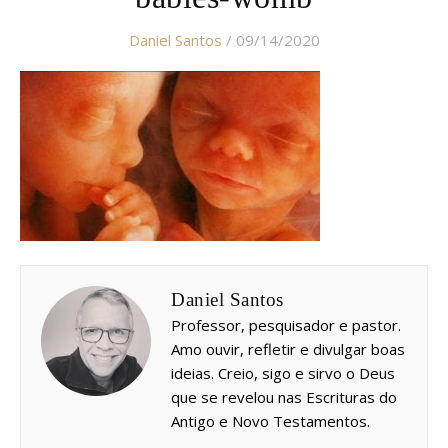
Daniel Santos
/ 09/14/2020
Daniel Santos
Professor, pesquisador e pastor.
Amo ouvir, refletir e divulgar boas
ideias. Creio, sigo e sirvo o Deus
que se revelou nas Escrituras do
Antigo e Novo Testamentos.