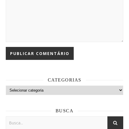
CATEGORIAS
Categorias
BUSCA