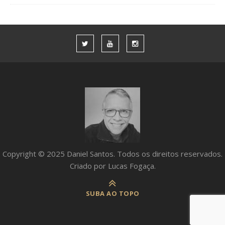
Copyright © 2025 Daniel Santos. Todos os direitos reservados.
Criado por Lucas Fogaça.
SUBA AO TOPO