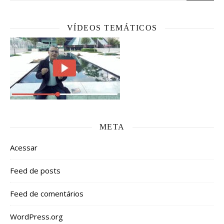
VÍDEOS TEMÁTICOS
META
Acessar
Feed de posts
Feed de comentários
WordPress.org