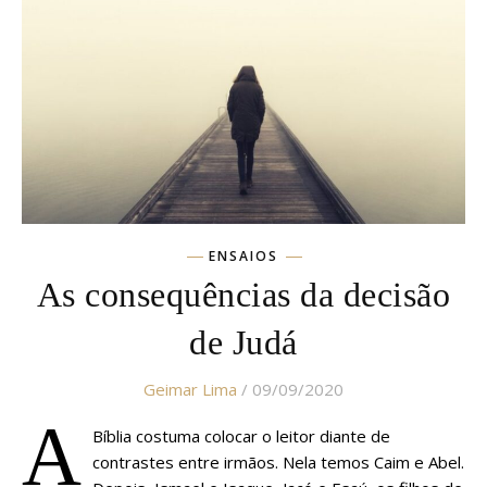
ENSAIOS
As consequências da decisão
de Judá
Geimar Lima
/ 09/09/2020
A
Bíblia costuma colocar o leitor diante de
contrastes entre irmãos. Nela temos Caim e Abel.