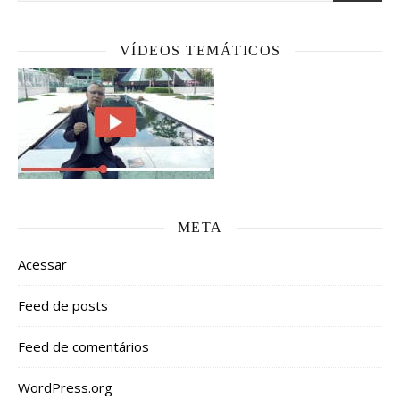
VÍDEOS TEMÁTICOS
META
Acessar
Feed de posts
Feed de comentários
WordPress.org