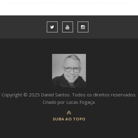
Copyright © 2025 Daniel Santos. Todos os direitos reservados.
Criado por Lucas Fogaça.
SUBA AO TOPO