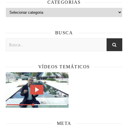
CATEGORIAS
Categorias
BUSCA
VÍDEOS TEMÁTICOS
META