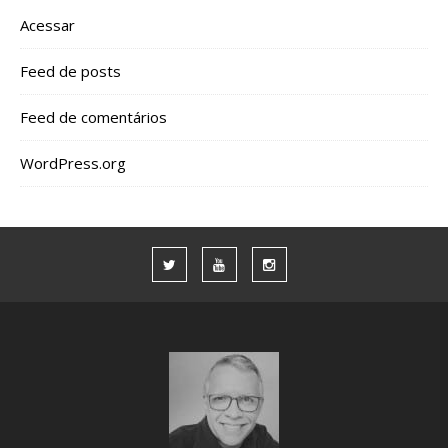
Acessar
Feed de posts
Feed de comentários
WordPress.org