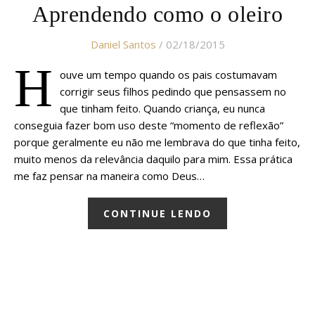
Aprendendo como o oleiro
Daniel Santos
/ 02/18/2015
H
ouve um tempo quando os pais costumavam
corrigir seus filhos pedindo que pensassem no
que tinham feito. Quando criança, eu nunca
conseguia fazer bom uso deste “momento de reflexão”
porque geralmente eu não me lembrava do que tinha feito,
muito menos da relevância daquilo para mim. Essa prática
me faz pensar na maneira como Deus…
CONTINUE LENDO