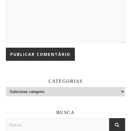
CATEGORIAS
Categorias
BUSCA