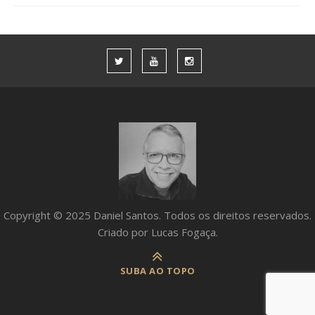
Copyright © 2025 Daniel Santos. Todos os direitos reservados.
Criado por Lucas Fogaça.
SUBA AO TOPO