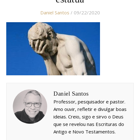
Daniel Santos
/ 09/22/2020
Daniel Santos
Professor, pesquisador e pastor.
Amo ouvir, refletir e divulgar boas
ideias. Creio, sigo e sirvo o Deus
que se revelou nas Escrituras do
Antigo e Novo Testamentos.