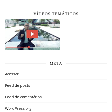
VÍDEOS TEMÁTICOS
META
Acessar
Feed de posts
Feed de comentários
WordPress.org