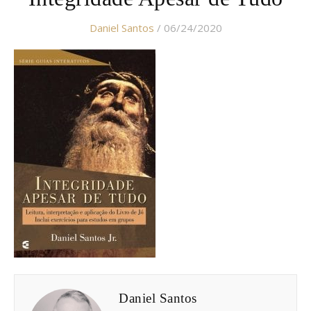
Daniel Santos
/ 06/24/2020
Daniel Santos