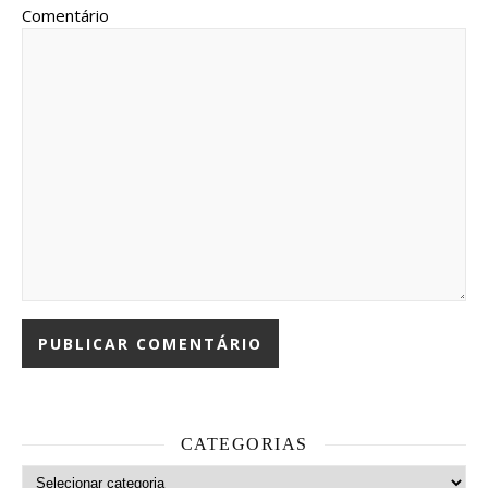
Comentário
CATEGORIAS
Categorias