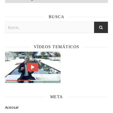
BUSCA
VÍDEOS TEMÁTICOS
META
Acessar