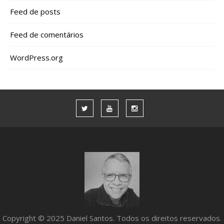
Feed de posts
Feed de comentários
WordPress.org
Copyright © 2025 Daniel Santos. Todos os direitos reservados.