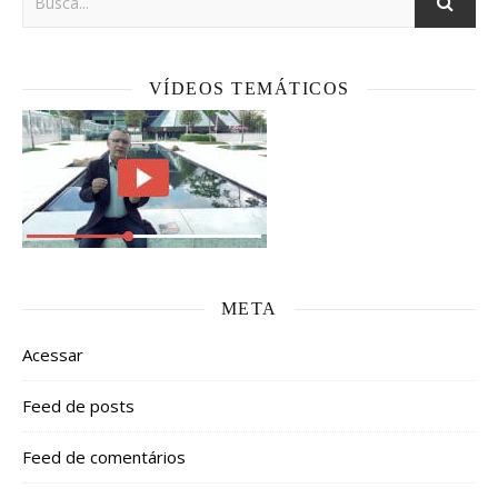
VÍDEOS TEMÁTICOS
META
Acessar
Feed de posts
Feed de comentários