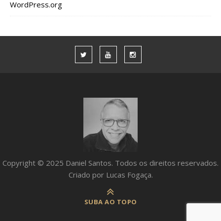
WordPress.org
Copyright © 2025 Daniel Santos. Todos os direitos reservados.
Criado por Lucas Fogaça.
SUBA AO TOPO