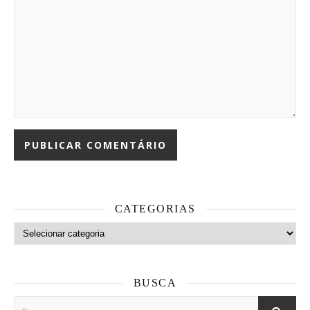
CATEGORIAS
Categorias
BUSCA