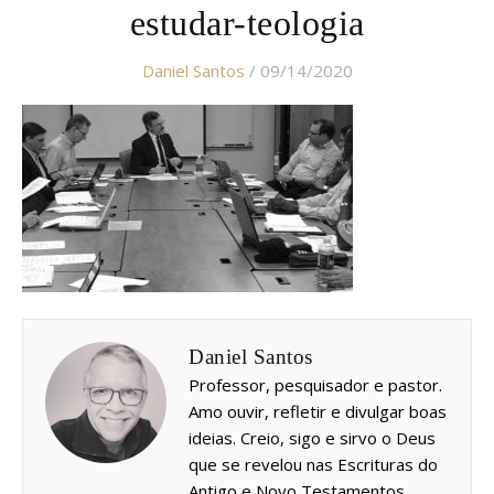
estudar-teologia
Daniel Santos
/ 09/14/2020
Daniel Santos
Professor, pesquisador e pastor.
Amo ouvir, refletir e divulgar boas
ideias. Creio, sigo e sirvo o Deus
que se revelou nas Escrituras do
Antigo e Novo Testamentos.