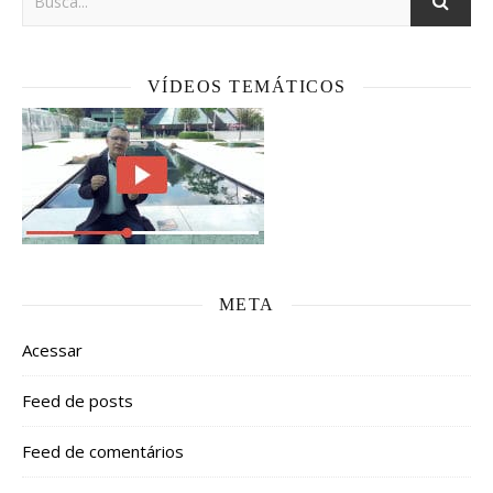
VÍDEOS TEMÁTICOS
META
Acessar
Feed de posts
Feed de comentários