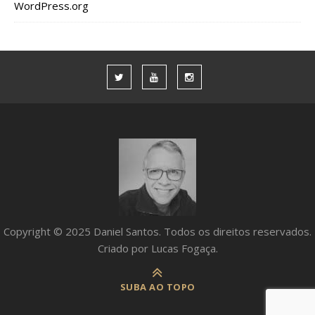
WordPress.org
Copyright © 2025 Daniel Santos. Todos os direitos reservados.
Criado por Lucas Fogaça.
SUBA AO TOPO