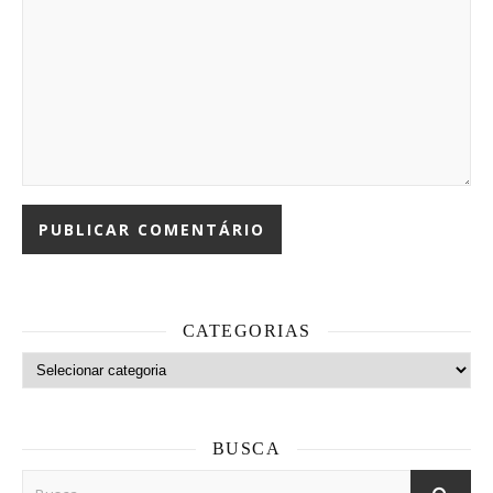
CATEGORIAS
Categorias
BUSCA