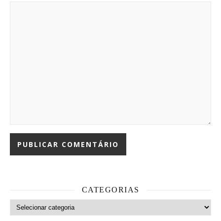
CATEGORIAS
Categorias