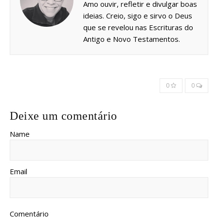
Amo ouvir, refletir e divulgar boas
ideias. Creio, sigo e sirvo o Deus
que se revelou nas Escrituras do
Antigo e Novo Testamentos.
0
0
Deixe um comentário
Name
Email
Comentário