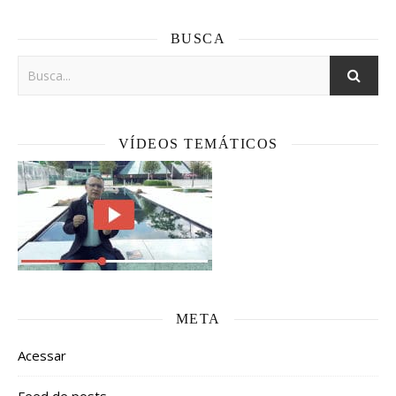
BUSCA
VÍDEOS TEMÁTICOS
META
Acessar