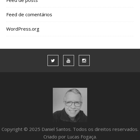
Feed de posts
Feed de comentários
WordPress.org
Copyright © 2025 Daniel Santos. Todos os direitos reservados.
Criado por Lucas Fogaça.