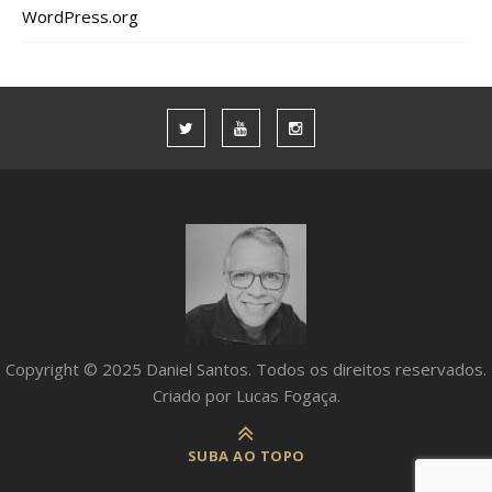
WordPress.org
Copyright © 2025 Daniel Santos. Todos os direitos reservados.
Criado por Lucas Fogaça.
SUBA AO TOPO