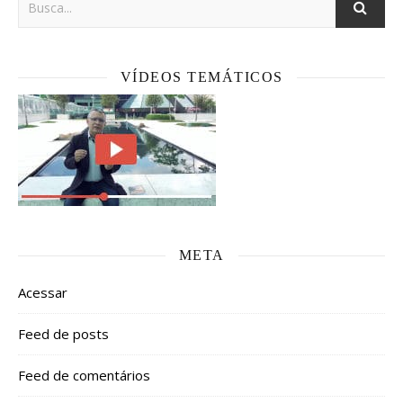
VÍDEOS TEMÁTICOS
META
Acessar
Feed de posts
Feed de comentários