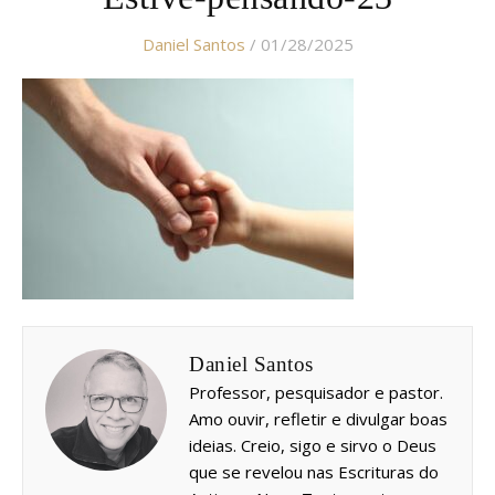
Daniel Santos
/ 01/28/2025
Daniel Santos
Professor, pesquisador e pastor.
Amo ouvir, refletir e divulgar boas
ideias. Creio, sigo e sirvo o Deus
que se revelou nas Escrituras do