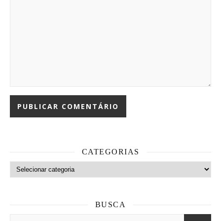
CATEGORIAS
Categorias
BUSCA