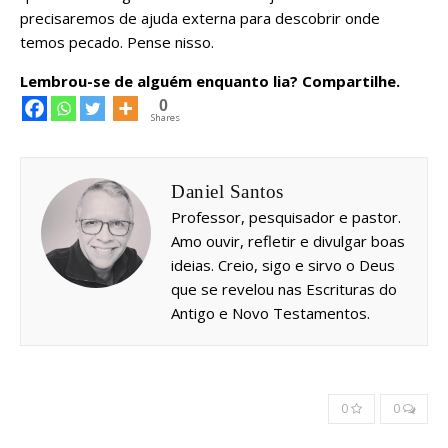
precisaremos de ajuda externa para descobrir onde
temos pecado. Pense nisso.
Lembrou-se de alguém enquanto lia? Compartilhe.
0
Shares
Daniel Santos
Professor, pesquisador e pastor.
Amo ouvir, refletir e divulgar boas
ideias. Creio, sigo e sirvo o Deus
que se revelou nas Escrituras do
Antigo e Novo Testamentos.
0
0