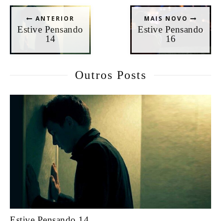
ANTERIOR
MAIS NOVO
Estive Pensando
Estive Pensando
14
16
Outros Posts
Estive Pensando 14