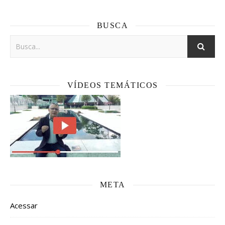
BUSCA
VÍDEOS TEMÁTICOS
META
Acessar