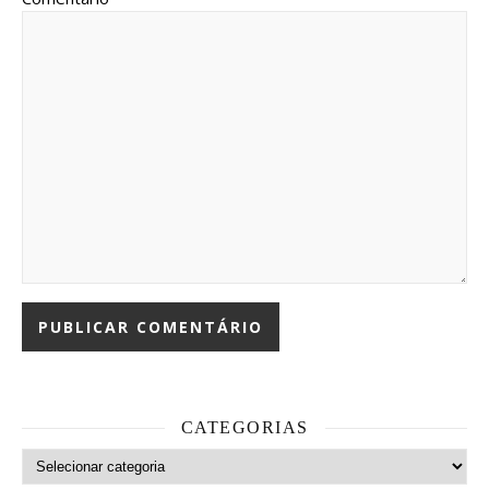
CATEGORIAS
Categorias