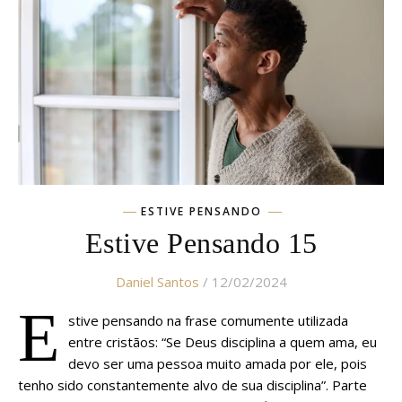
ESTIVE PENSANDO
Estive Pensando 15
Daniel Santos
/ 12/02/2024
E
stive pensando na frase comumente utilizada
entre cristãos: “Se Deus disciplina a quem ama, eu
devo ser uma pessoa muito amada por ele, pois
tenho sido constantemente alvo de sua disciplina”. Parte