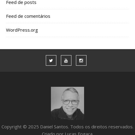
Feed de posts
Feed de comentários
WordPress.org
Copyright © 2025 Daniel Santos. Todos os direitos reservados.
Criado por Lucas Fogaça.