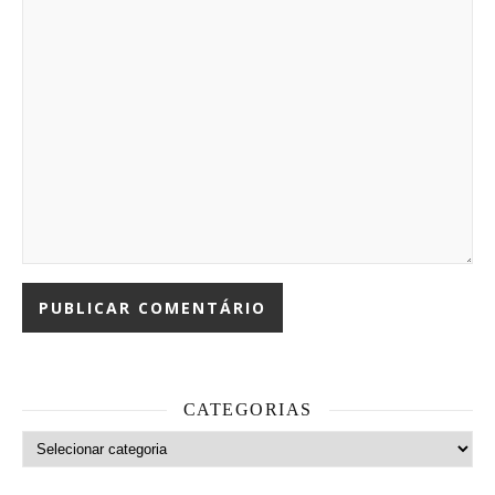
CATEGORIAS
Categorias