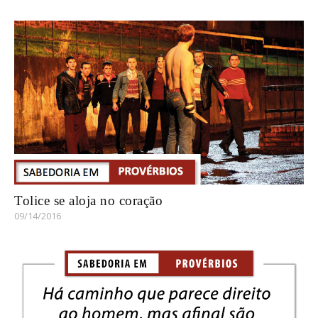
Tolice se aloja no coração
09/14/2016