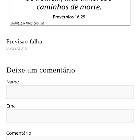
Previsão falha
06/22/2016
Deixe um comentário
Name
Email
Comentário