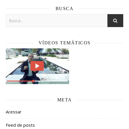
BUSCA
VÍDEOS TEMÁTICOS
META
Acessar
Feed de posts