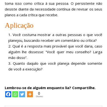
toma isso como crítica à sua pessoa. O persistente não
desiste diante da necessidade contínua de revisar os seus
planos a cada crítica que recebe.
Aplicação
Você costuma mostrar a outras pessoas o que você
planejou, buscando receber um comentário ou crítica?
Qual é a resposta mais provável que você daria, caso
alguém lhe dissesse: “Você quer meu conselho? Larga
mão disso”.
Quanto daquilo que você planeja depende somente
de você a execução?
Lembrou-se de alguém enquanto lia? Compartilhe.
0
Shares