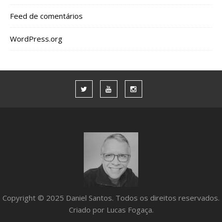
Feed de comentários
WordPress.org
Copyright © 2025 Daniel Santos. Todos os direitos reservados.
Criado por Lucas Fogaça.