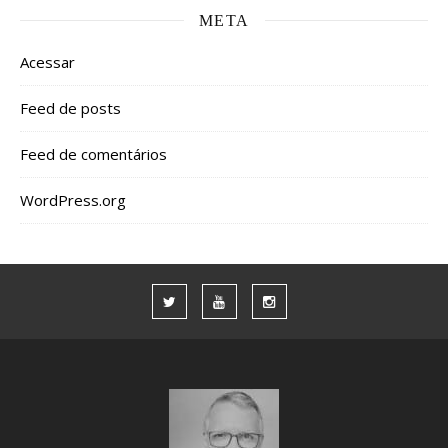
META
Acessar
Feed de posts
Feed de comentários
WordPress.org