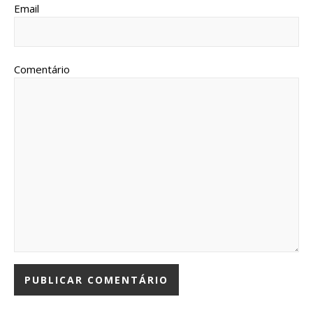
Email
Comentário