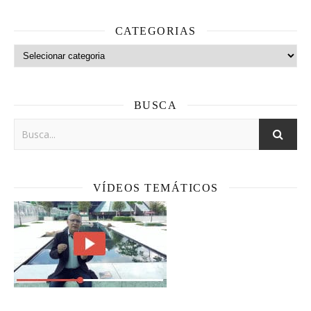
CATEGORIAS
Categorias
BUSCA
VÍDEOS TEMÁTICOS