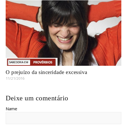
O prejuízo da sinceridade excessiva
11/21/2016
Deixe um comentário
Name