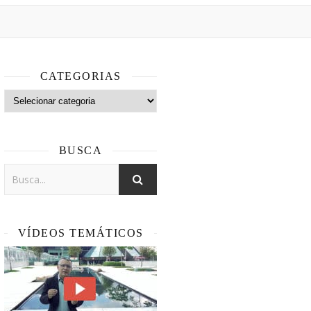
CATEGORIAS
Categorias
BUSCA
VÍDEOS TEMÁTICOS