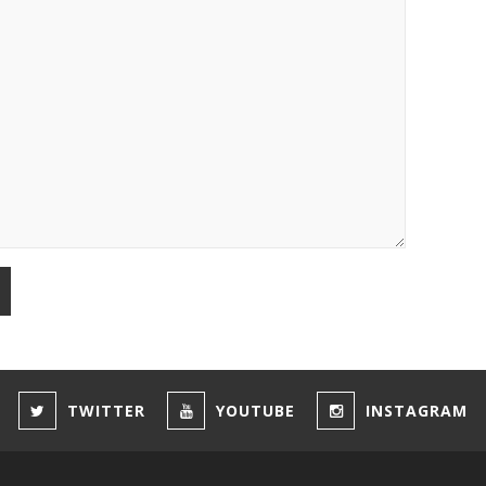
TWITTER
YOUTUBE
INSTAGRAM