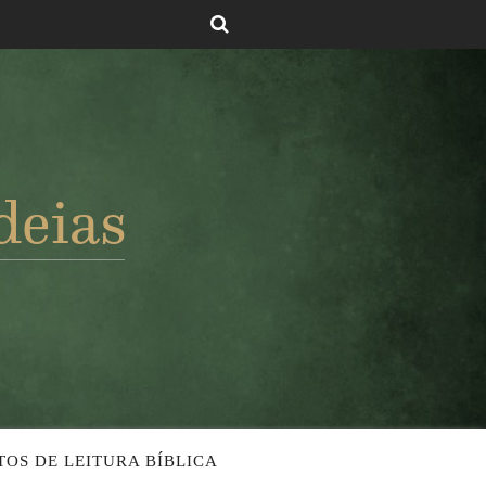
TOS DE LEITURA BÍBLICA