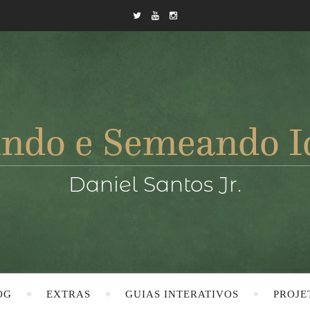
OG
EXTRAS
GUIAS INTERATIVOS
PROJE