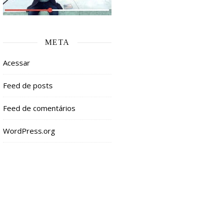
META
Acessar
Feed de posts
Feed de comentários
WordPress.org