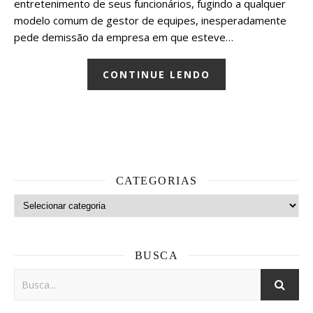
entretenimento de seus funcionários, fugindo a qualquer
modelo comum de gestor de equipes, inesperadamente
pede demissão da empresa em que esteve…
CONTINUE LENDO
CATEGORIAS
Categorias
BUSCA