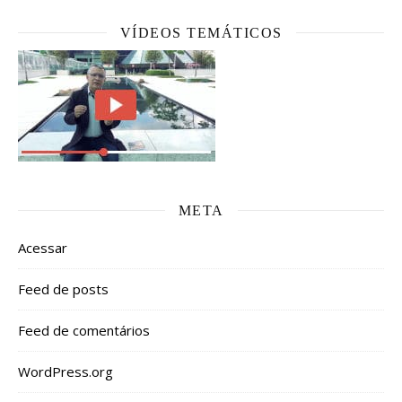
VÍDEOS TEMÁTICOS
META
Acessar
Feed de posts
Feed de comentários
WordPress.org