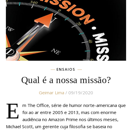
ENSAIOS
Qual é a nossa missão?
Geimar Lima
/ 09/19/2020
E
m The Office, série de humor norte-americana que
foi ao ar entre 2005 e 2013, mas com enorme
audiência no Amazon Prime nos últimos meses,
Michael Scott, um gerente cuja filosofia se baseia no