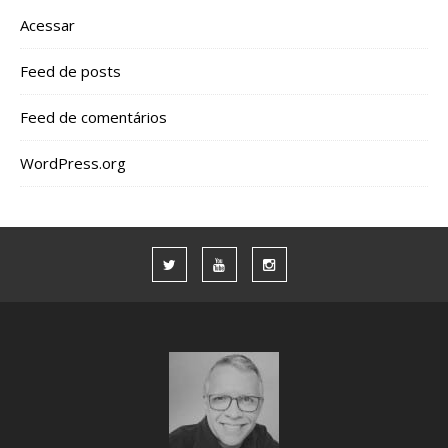
Acessar
Feed de posts
Feed de comentários
WordPress.org