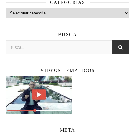
CATEGORIAS
Categorias
BUSCA
VÍDEOS TEMÁTICOS
META