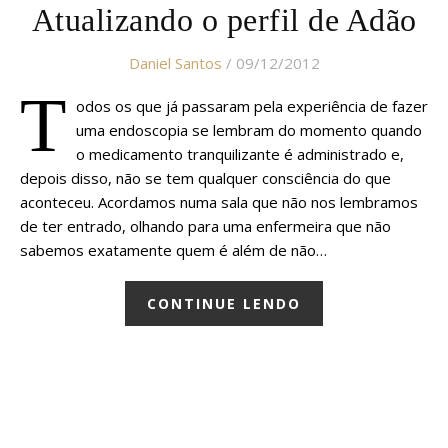
Atualizando o perfil de Adão
Daniel Santos
/ 09/12/2012
T
odos os que já passaram pela experiência de fazer
uma endoscopia se lembram do momento quando
o medicamento tranquilizante é administrado e,
depois disso, não se tem qualquer consciência do que
aconteceu. Acordamos numa sala que não nos lembramos
de ter entrado, olhando para uma enfermeira que não
sabemos exatamente quem é além de não…
CONTINUE LENDO