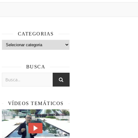
CATEGORIAS
Categorias
BUSCA
VÍDEOS TEMÁTICOS