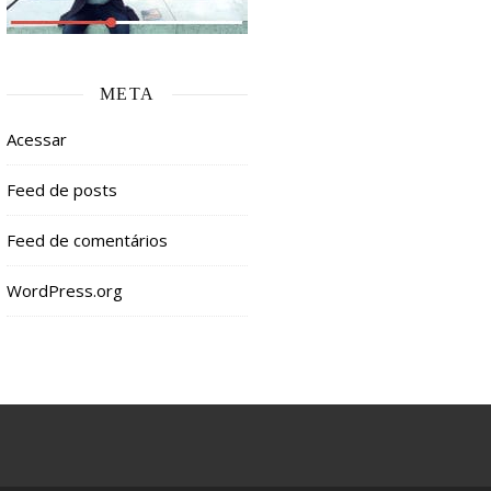
META
Acessar
Feed de posts
Feed de comentários
WordPress.org