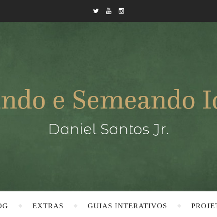
OG
EXTRAS
GUIAS INTERATIVOS
PROJE