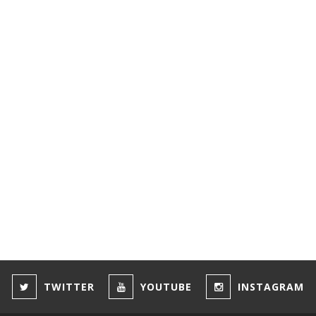
TWITTER
YOUTUBE
INSTAGRAM