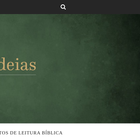
TOS DE LEITURA BÍBLICA