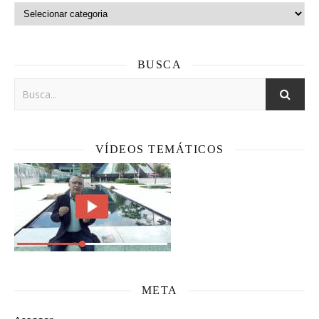
Categorias
BUSCA
VÍDEOS TEMÁTICOS
META