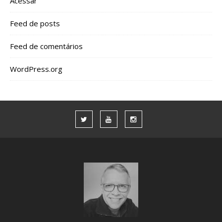
Acessar
Feed de posts
Feed de comentários
WordPress.org