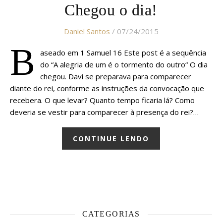
Chegou o dia!
Daniel Santos
/ 07/24/2015
B
aseado em 1 Samuel 16 Este post é a sequência
do “A alegria de um é o tormento do outro“ O dia
chegou. Davi se preparava para comparecer
diante do rei, conforme as instruções da convocação que
recebera. O que levar? Quanto tempo ficaria lá? Como
deveria se vestir para comparecer à presença do rei?…
CONTINUE LENDO
CATEGORIAS