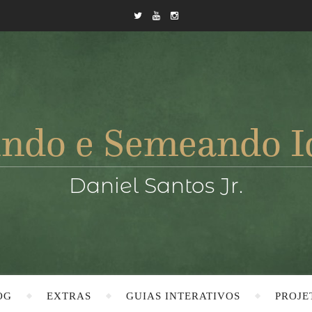
OG
EXTRAS
GUIAS INTERATIVOS
PROJE