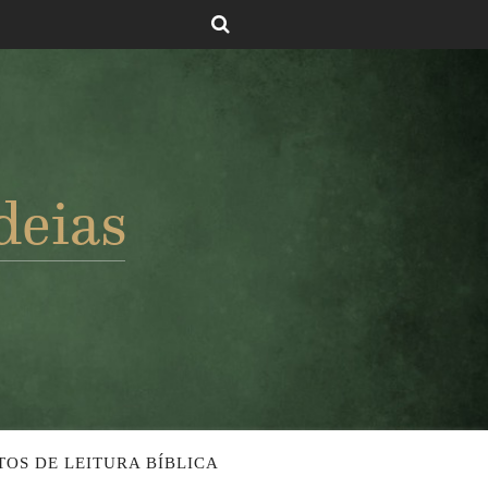
TOS DE LEITURA BÍBLICA