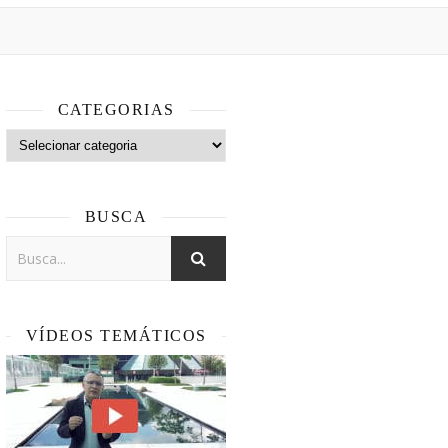
CATEGORIAS
Categorias
BUSCA
VÍDEOS TEMÁTICOS