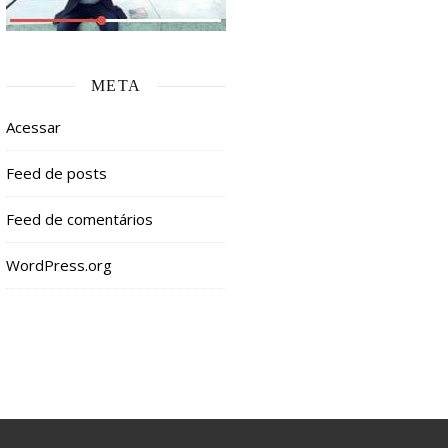
META
Acessar
Feed de posts
Feed de comentários
WordPress.org