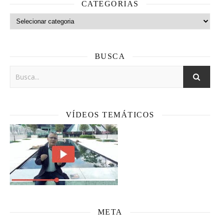
CATEGORIAS
Categorias
BUSCA
VÍDEOS TEMÁTICOS
META