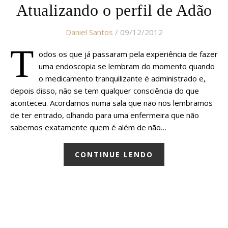
Atualizando o perfil de Adão
Daniel Santos
/ 09/12/2012
T
odos os que já passaram pela experiência de fazer
uma endoscopia se lembram do momento quando
o medicamento tranquilizante é administrado e,
depois disso, não se tem qualquer consciência do que
aconteceu. Acordamos numa sala que não nos lembramos
de ter entrado, olhando para uma enfermeira que não
sabemos exatamente quem é além de não…
CONTINUE LENDO