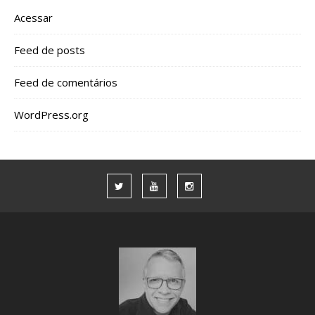
Acessar
Feed de posts
Feed de comentários
WordPress.org