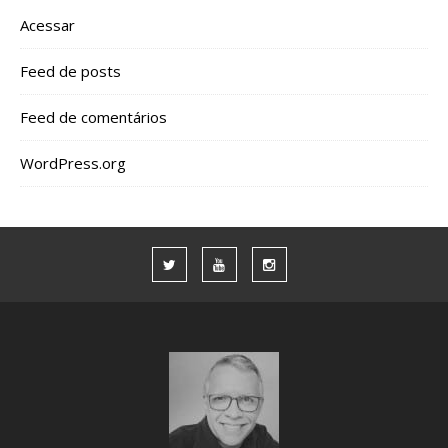
Acessar
Feed de posts
Feed de comentários
WordPress.org