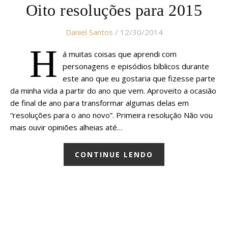
Oito resoluções para 2015
Daniel Santos
/ 12/30/2014
H
á muitas coisas que aprendi com
personagens e episódios bíblicos durante
este ano que eu gostaria que fizesse parte
da minha vida a partir do ano que vem. Aproveito a ocasião
de final de ano para transformar algumas delas em
“resoluções para o ano novo”. Primeira resolução Não vou
mais ouvir opiniões alheias até…
CONTINUE LENDO