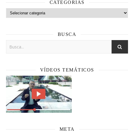
CATEGORIAS
Categorias
BUSCA
VÍDEOS TEMÁTICOS
META